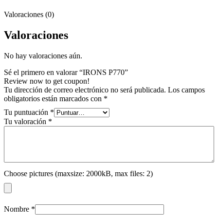
Valoraciones (0)
Valoraciones
No hay valoraciones aún.
Sé el primero en valorar “IRONS P770”
Review now to get coupon!
Tu dirección de correo electrónico no será publicada.
Los campos
obligatorios están marcados con
*
Tu puntuación
*
Tu valoración
*
Choose pictures (maxsize: 2000kB, max files: 2)
Nombre
*