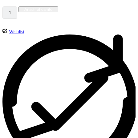
Añadir al carrito
Wishlist