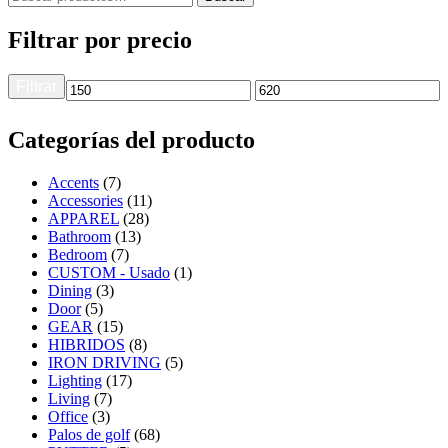
Filtrar por precio
Filtrar
Categorías del producto
Accents
(7)
Accessories
(11)
APPAREL
(28)
Bathroom
(13)
Bedroom
(7)
CUSTOM - Usado
(1)
Dining
(3)
Door
(5)
GEAR
(15)
HIBRIDOS
(8)
IRON DRIVING
(5)
Lighting
(17)
Living
(7)
Office
(3)
Palos de golf
(68)