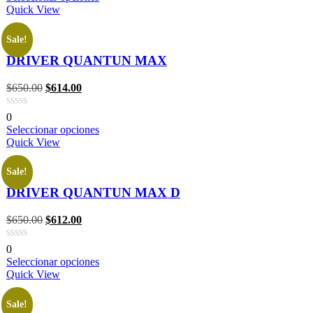
Quick View
Sale!
DRIVER QUANTUN MAX
$
650.00
$
614.00
0
Seleccionar opciones
Quick View
Sale!
DRIVER QUANTUN MAX D
$
650.00
$
612.00
0
Seleccionar opciones
Quick View
Sale!