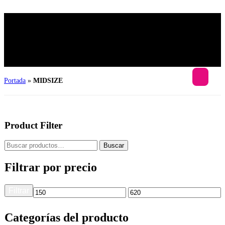
Portada
»
MIDSIZE
Product Filter
Buscar
Filtrar por precio
Filtrar
Categorías del producto