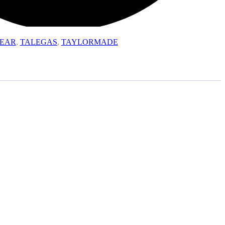
EAR
,
TALEGAS
,
TAYLORMADE