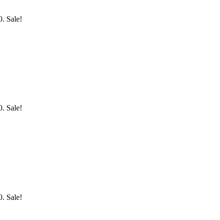
0.
Sale!
0.
Sale!
0.
Sale!