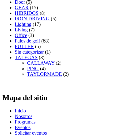
Door
(5)
GEAR
(15)
HIBRIDOS
(8)
IRON DRIVING
(5)
Lighting
(17)
Living
(7)
Office
(3)
Palos de golf
(68)
PUTTER
(5)
Sin categorizar
(1)
TALEGAS
(8)
CALLAWAY
(2)
PING
(4)
TAYLORMADE
(2)
Mapa del sitio
Inicio
Nosotros
Programas
Eventos
Solicitar eventos