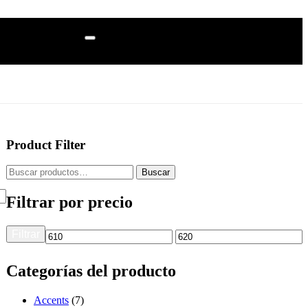
Product Filter
Buscar
Filtrar por precio
Filtrar
Categorías del producto
Accents
(7)