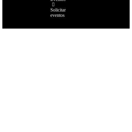
Solicitar
eventos