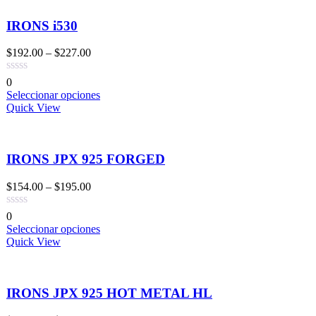
IRONS i530
$
192.00
–
$
227.00
0
Seleccionar opciones
Quick View
IRONS JPX 925 FORGED
$
154.00
–
$
195.00
0
Seleccionar opciones
Quick View
IRONS JPX 925 HOT METAL HL