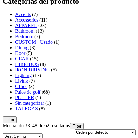
Categorías del producto
Accents
(7)
Accessories
(11)
APPAREL
(28)
Bathroom
(13)
Bedroom
(7)
CUSTOM - Usado
(1)
Dining
(3)
Door
(5)
GEAR
(15)
HIBRIDOS
(8)
IRON DRIVING
(5)
Lighting
(17)
Living
(7)
Office
(3)
Palos de golf
(68)
PUTTER
(5)
Sin categorizar
(1)
TALEGAS
(8)
Filter
Mostrando 33–48 de 62 resultados
Filter